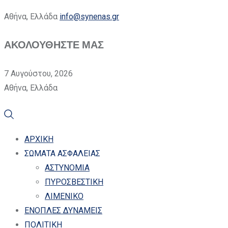
Αθήνα, Ελλάδα
info@synenas.gr
ΑΚΟΛΟΥΘΗΣΤΕ ΜΑΣ
7 Αυγούστου, 2026
Αθήνα, Ελλάδα
ΑΡΧΙΚΗ
ΣΩΜΑΤΑ ΑΣΦΑΛΕΙΑΣ
ΑΣΤΥΝΟΜΙΑ
ΠΥΡΟΣΒΕΣΤΙΚΗ
ΛΙΜΕΝΙΚΟ
ΕΝΟΠΛΕΣ ΔΥΝΑΜΕΙΣ
ΠΟΛΙΤΙΚΗ