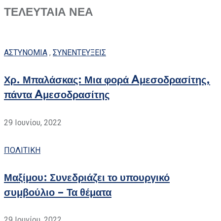
ΤΕΛΕΥΤΑΙΑ ΝΕΑ
ΑΣΤΥΝΟΜΙΑ
,
ΣΥΝΕΝΤΕΥΞΕΙΣ
Χρ. Μπαλάσκας: Μια φορά Aμεσοδρασίτης,
πάντα Aμεσοδρασίτης
29 Ιουνίου, 2022
ΠΟΛΙΤΙΚΗ
Μαξίμου: Συνεδριάζει το υπουργικό
συμβούλιο – Τα θέματα
29 Ιουνίου, 2022