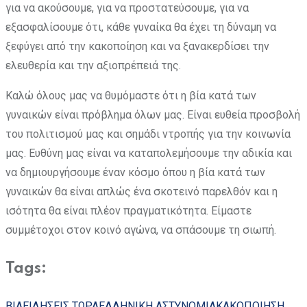
για να ακούσουμε, για να προστατεύσουμε, για να
εξασφαλίσουμε ότι, κάθε γυναίκα θα έχει τη δύναμη να
ξεφύγει από την κακοποίηση και να ξανακερδίσει την
ελευθερία και την αξιοπρέπειά της.
Καλώ όλους μας να θυμόμαστε ότι η βία κατά των
γυναικών είναι πρόβλημα όλων μας. Είναι ευθεία προσβολή
του πολιτισμού μας και σημάδι ντροπής για την κοινωνία
μας. Ευθύνη μας είναι να καταπολεμήσουμε την αδικία και
να δημιουργήσουμε έναν κόσμο όπου η βία κατά των
γυναικών θα είναι απλώς ένα σκοτεινό παρελθόν και η
ισότητα θα είναι πλέον πραγματικότητα. Είμαστε
συμμέτοχοι στον κοινό αγώνα, να σπάσουμε τη σιωπή.
Tags:
ΒΙΑ
ΕΙΔΗΣΕΙΣ ΤΩΡΑ
ΕΛΛΗΝΙΚΗ ΑΣΤΥΝΟΜΙΑ
ΚΑΚΟΠΟΙΗΣΗ