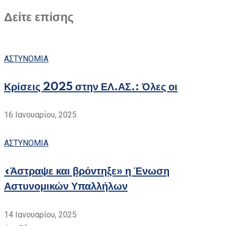
Δείτε επίσης
ΑΣΤΥΝΟΜΙΑ
Κρίσεις 2025 στην ΕΛ.ΑΣ.: Όλες οι
16 Ιανουαρίου, 2025
ΑΣΤΥΝΟΜΙΑ
«Άστραψε και βρόντηξε» η Ένωση
Αστυνομικών Υπαλλήλων
14 Ιανουαρίου, 2025