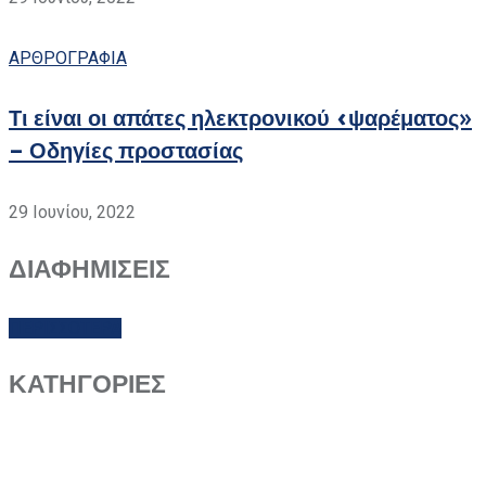
ΑΡΘΡΟΓΡΑΦΙΑ
Τι είναι οι απάτες ηλεκτρονικού «ψαρέματος»
– Οδηγίες προστασίας
29 Ιουνίου, 2022
ΔΙΑΦΗΜΙΣΕΙΣ
ΠΕΡΙΣΣΟΤΕΡΑ
ΚΑΤΗΓΟΡΙΕΣ