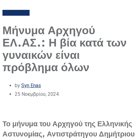
ΑΣΤΥΝΟΜΙΑ
Μήνυμα Αρχηγού
ΕΛ.ΑΣ.: Η βία κατά των
γυναικών είναι
πρόβλημα όλων
by
Syn Enas
25 Νοεμβρίου, 2024
Το μήνυμα του Αρχηγού της Ελληνικής
Αστυνομίας, Αντιστράτηγου Δημήτριου