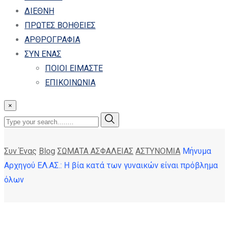
ΔΙΕΘΝΗ
ΠΡΩΤΕΣ ΒΟΗΘΕΙΕΣ
ΑΡΘΡΟΓΡΑΦΙΑ
ΣΥΝ ΕΝΑΣ
ΠΟΙΟΙ ΕΙΜΑΣΤΕ
ΕΠΙΚΟΙΝΩΝΙΑ
×
Συν Ένας
Blog
ΣΩΜΑΤΑ ΑΣΦΑΛΕΙΑΣ
ΑΣΤΥΝΟΜΙΑ
Μήνυμα
Αρχηγού ΕΛ.ΑΣ.: Η βία κατά των γυναικών είναι πρόβλημα
όλων