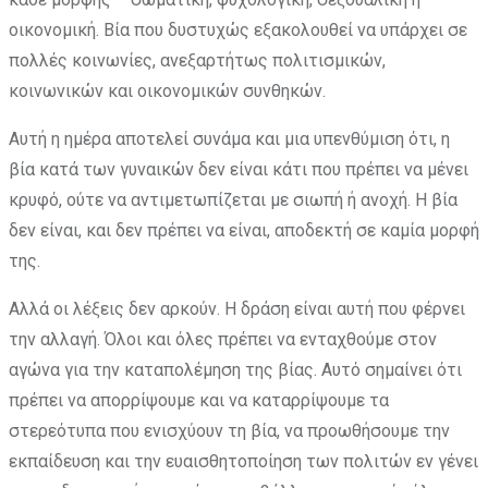
οικονομική. Βία που δυστυχώς εξακολουθεί να υπάρχει σε
πολλές κοινωνίες, ανεξαρτήτως πολιτισμικών,
κοινωνικών και οικονομικών συνθηκών.
Αυτή η ημέρα αποτελεί συνάμα και μια υπενθύμιση ότι, η
βία κατά των γυναικών δεν είναι κάτι που πρέπει να μένει
κρυφό, ούτε να αντιμετωπίζεται με σιωπή ή ανοχή. Η βία
δεν είναι, και δεν πρέπει να είναι, αποδεκτή σε καμία μορφή
της.
Αλλά οι λέξεις δεν αρκούν. Η δράση είναι αυτή που φέρνει
την αλλαγή. Όλοι και όλες πρέπει να ενταχθούμε στον
αγώνα για την καταπολέμηση της βίας. Αυτό σημαίνει ότι
πρέπει να απορρίψουμε και να καταρρίψουμε τα
στερεότυπα που ενισχύουν τη βία, να προωθήσουμε την
εκπαίδευση και την ευαισθητοποίηση των πολιτών εν γένει