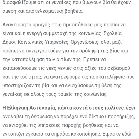
διασφαλίζουμε ότι οι γυναίκες που βιώνουν βία θα έχουν
άμεση και αποτελεσματική βοήθεια.
Αναντίρρητα αρωγός στις προσπάθειές μας πρέπει να
είναι και η ενεργή συμμετοχή της κοινωνίας. Σχολεία,
Δήμοι, Κοινωνικές Υπηρεσίες, Οργανώσεις, όλοι μαζί
πρέπει να συνεργαστούμε για την πρόληψη της βίας και
την καταπολέμηση των αιτίων της. Πρέπει να
εκπαιδεύσουμε τις νέες γενιές στις αξίες του σεβασμού
και της ισότητας, να ανατρέψουμε τις προκαταλήψεις που
υποστηρίζουν τη βία και να ενισχύσουμε τη θέση της
γυναίκας σε όλους τους τομείς της κοινωνίας.
Η Ελληνική Αστυνομία, πάντα κοντά στους πολίτες
, έχει
αναλάβει τη δέσμευση να παρέχει ένα δίκτυο υποστήριξης,
να ενισχύει τις υπηρεσίες παροχής βοήθειας και να
εντοπίζει έγκαιρα τα σημάδια κακοποίησης. Είμαστε εδώ