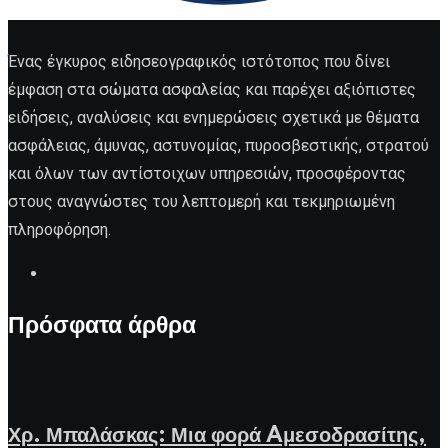
Ένας έγκυρος ειδησεογραφικός ιστότοπος που δίνει
έμφαση στα σώματα ασφαλείας και παρέχει αξιόπιστες
ειδήσεις, αναλύσεις και ενημερώσεις σχετικά με θέματα
ασφάλειας, άμυνας, αστυνομίας, πυροσβεστικής, στρατού
και όλων των αντίστοιχων υπηρεσιών, προσφέροντας
στους αναγνώστες του λεπτομερή και τεκμηριωμένη
πληροφόρηση.
Πρόσφατα άρθρα
Χρ. Μπαλάσκας: Μια φορά Aμεσοδρασίτης,