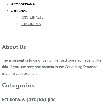
ΑΡΘΡΟΓΡΑΦΙΑ
ΣΥΝ ΕΝΑΣ
ΠΟΙΟΙ ΕΙΜΑΣΤΕ
ΕΠΙΚΟΙΝΩΝΙΑ
About Us
The argument in favor of using filler text goes something like
this: If you use arey real content in the Consulting Process
anytime you reachtent.
Categories
Επικοινωνήστε μαζί μας